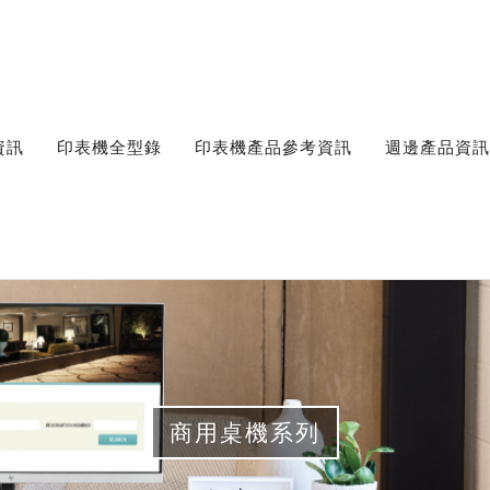
資訊
印表機全型錄
印表機產品參考資訊
週邊產品資訊
商用桌機系列