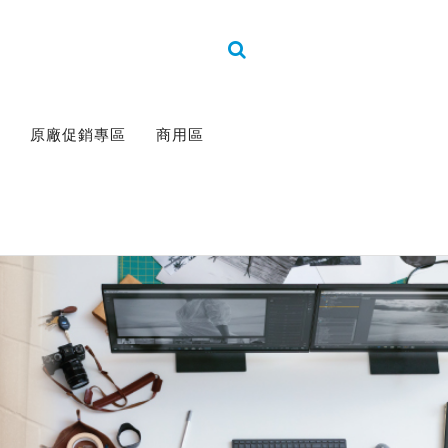
原廠促銷專區
商用區