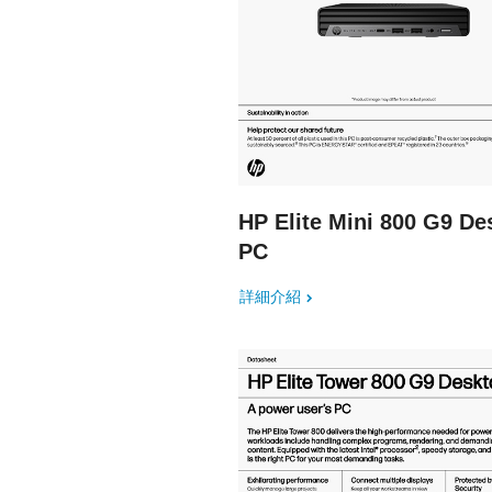
HP Elite Mini 800 G9 De
PC
詳細介紹