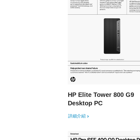
HP Elite Tower 800 G9
Desktop PC
詳細介紹