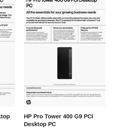
ktop
HP Pro Tower 400 G9 PCI
Desktop PC