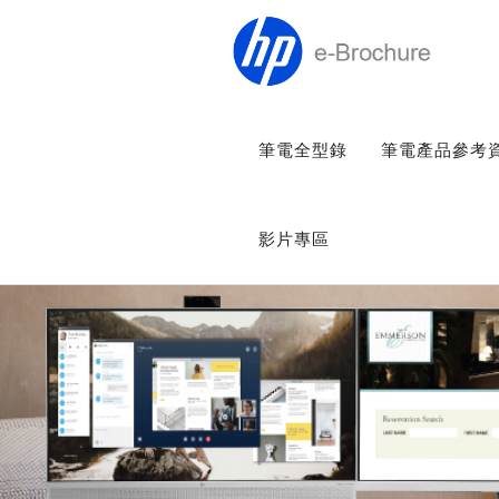
筆電全型錄
筆電產品參考
影片專區