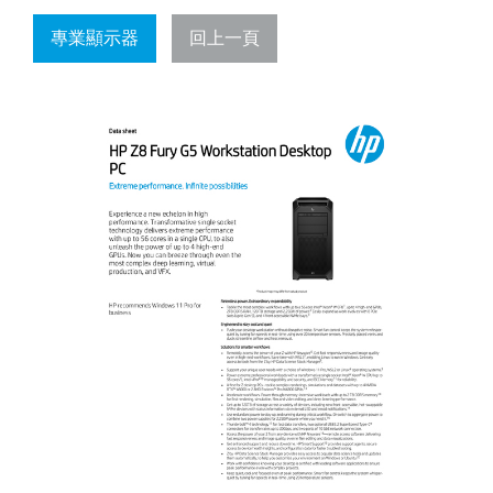
專業顯示器
回上一頁