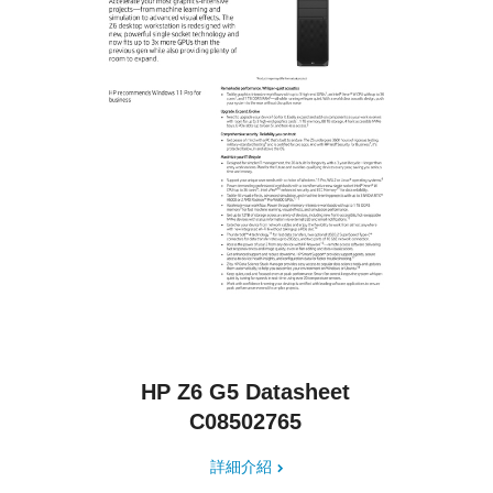
HP Z6 G5 Datasheet
C08502765
詳細介紹