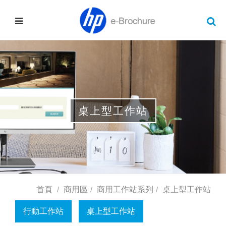
桌上型工作站
首頁
商用區
商用工作站系列
桌上型工作站
行動工作站
桌上型工作站