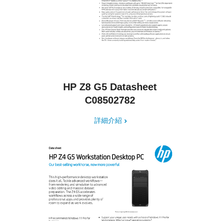
HP Z8 G5 Datasheet
C08502782
詳細介紹