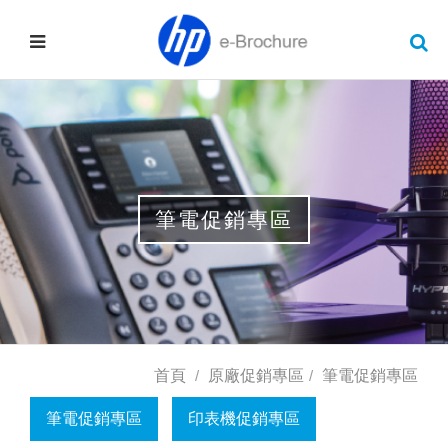
筆電促銷專區
首頁
原廠促銷專區
筆電促銷專區
筆電促銷專區
印表機促銷專區