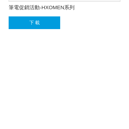
筆電促銷活動-HXOMEN系列
下 載