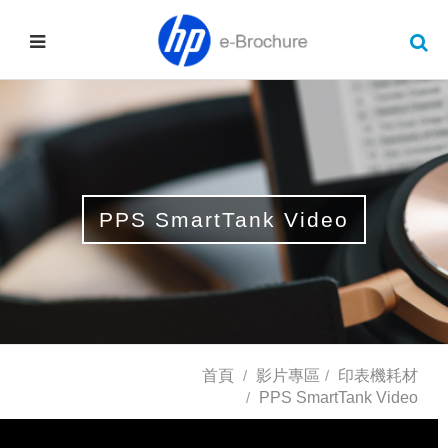
PPS SmartTank Video
首頁
影片專區
印表機耗材
PPS SmartTank Video