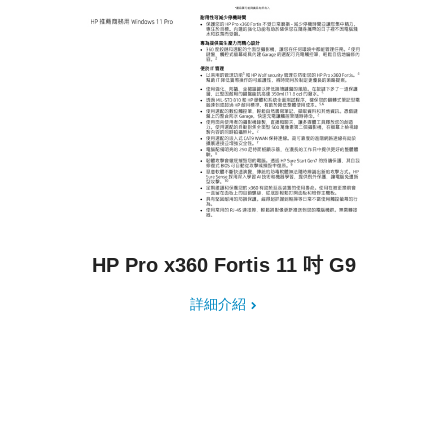
HP Pro x360 Fortis 11 吋 G9
詳細介紹