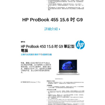
HP ProBook 455 15.6 吋 G9
詳細介紹