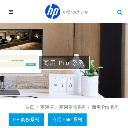
商用 Pro 系列
首頁
商用區
商用筆電系列
商用 Pro 系列
HP 商務系列
商用 Elite 系列