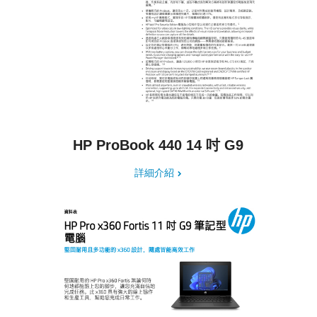
HP ProBook 440 14 吋 G9
詳細介紹