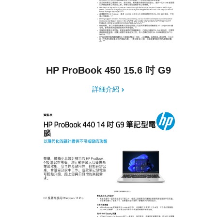
HP ProBook 450 15.6 吋 G9
詳細介紹