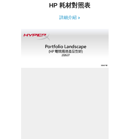
HP 耗材對照表
詳細介紹