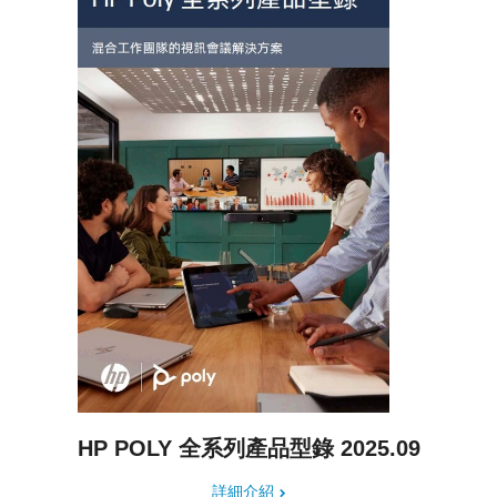
HP POLY 全系列產品型錄 2025.09
詳細介紹