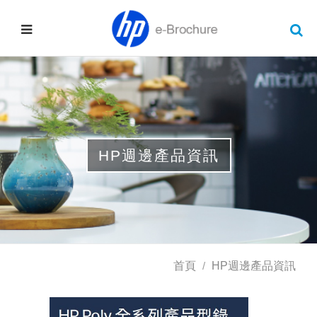
HP週邊產品資訊
首頁
HP週邊產品資訊